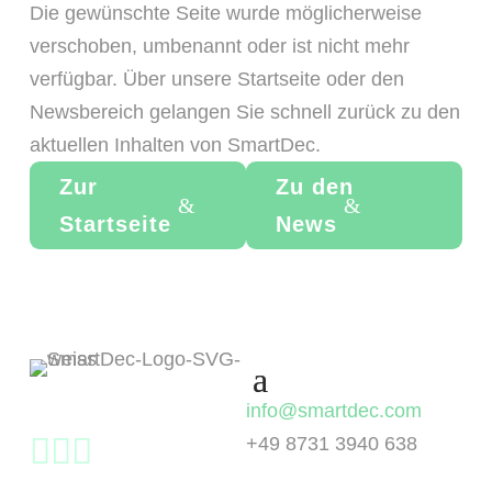
Die gewünschte Seite wurde möglicherweise
verschoben, umbenannt oder ist nicht mehr
verfügbar. Über unsere Startseite oder den
Newsbereich gelangen Sie schnell zurück zu den
aktuellen Inhalten von SmartDec.
Zur
Zu den
Startseite
News
info@smartdec.com
+49 8731 3940 638