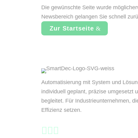
Die gewünschte Seite wurde möglicherw
Newsbereich gelangen Sie schnell zurü
Zur Startseite
Automatisierung mit System und Lösun
individuell geplant, präzise umgesetzt 
begleitet. Für Industrieunternehmen, di
Effizienz setzen.