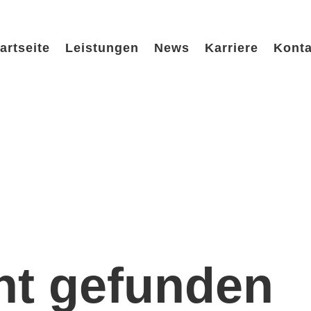
artseite
Leistungen
News
Karriere
Konta
cht gefunden