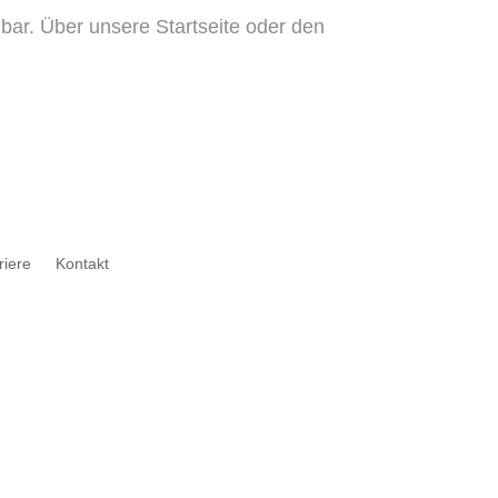
ar. Über unsere Startseite oder den
riere
Kontakt